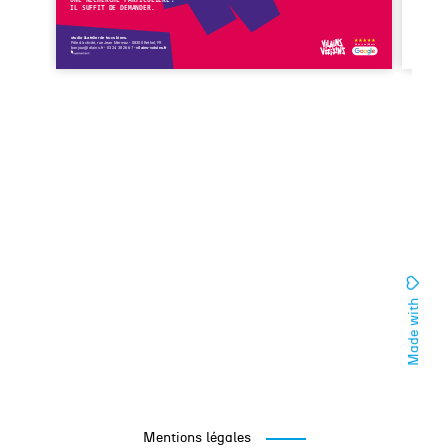
Made with
Mentions légales