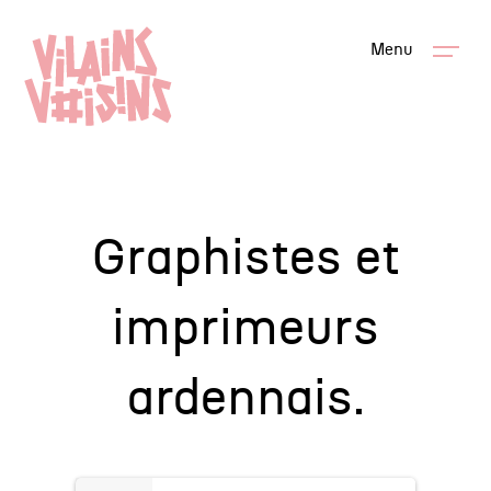
Menu
Graphistes et
imprimeurs
ardennais.