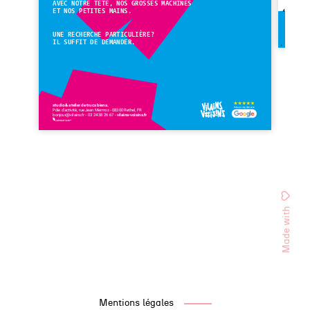
Made with
Mentions légales